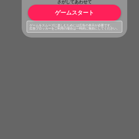
さがしてあわせて
ゲームスタート
ゲームをスムーズに楽しむためには広告の表示が必要です。
広告ブロッカーをご利用の場合は一時的に無効にしてください。