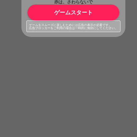
赤は、さわらないで
ゲームスタート
ゲームをスムーズに楽しむためには広告の表示が必要です。
広告ブロッカーをご利用の場合は一時的に無効にしてください。