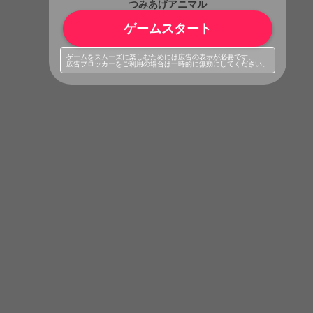
つみあげアニマル
ゲームスタート
ゲームをスムーズに楽しむためには広告の表示が必要です。
広告ブロッカーをご利用の場合は一時的に無効にしてください。