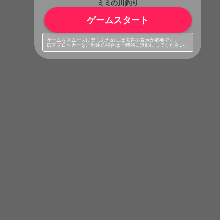
ミミの川釣り
ゲームスタート
ゲームをスムーズに楽しむためには広告の表示が必要です。
広告ブロッカーをご利用の場合は一時的に無効にしてください。