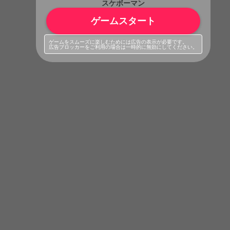
スケボーマン
ゲームスタート
ゲームをスムーズに楽しむためには広告の表示が必要です。
広告ブロッカーをご利用の場合は一時的に無効にしてください。